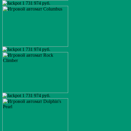
1 731 974 руб.
1 731 974 руб.
1 731 974 руб.