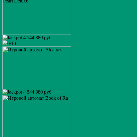
4 544 880 руб.
0/10
4 544 880 руб.