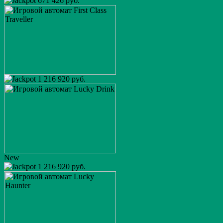
671 426 руб.
1 216 920 руб.
New
1 216 920 руб.