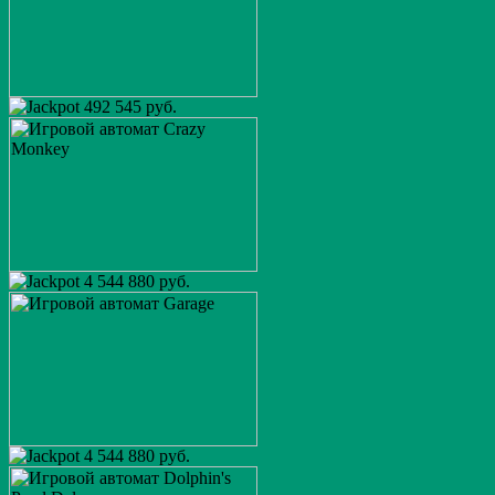
492 545 руб.
4 544 880 руб.
4 544 880 руб.