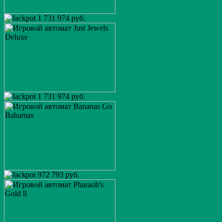
1 731 974 руб.
1 731 974 руб.
972 793 руб.