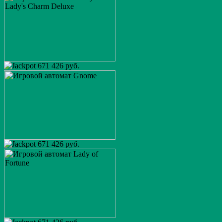
671 426 руб.
671 426 руб.