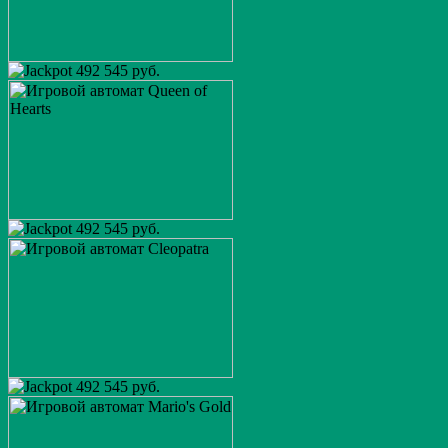
492 545 руб.
492 545 руб.
492 545 руб.