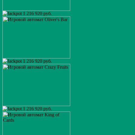
1 216 920 руб.
1 216 920 руб.
1 216 920 руб.