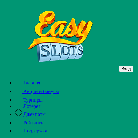
Вход
Главная
Акции и бонусы
Турниры
Лотерея
Джекпоты
Рейтинги
Поддержка