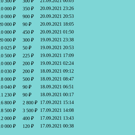
21.09.2021 00:05
10 300 ₽
300 ₽
20.09.2021 23:26
10 000 ₽
350 ₽
20.09.2021 20:53
10 000 ₽
900 ₽
20.09.2021 18:05
20 000 ₽
90 ₽
20.09.2021 01:50
10 000 ₽
450 ₽
19.09.2021 23:38
20 000 ₽
300 ₽
19.09.2021 20:53
10 025 ₽
50 ₽
19.09.2021 17:09
10 500 ₽
225 ₽
19.09.2021 02:24
10 000 ₽
200 ₽
18.09.2021 09:12
10 030 ₽
200 ₽
18.09.2021 08:47
18 000 ₽
500 ₽
18.09.2021 06:51
10 040 ₽
90 ₽
18.09.2021 00:17
11 230 ₽
90 ₽
17.09.2021 15:14
16 800 ₽
2 800 ₽
17.09.2021 14:08
18 500 ₽
3 500 ₽
17.09.2021 13:43
12 000 ₽
400 ₽
17.09.2021 00:38
10 000 ₽
120 ₽