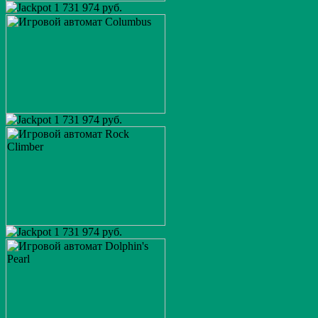
1 731 974 руб.
1 731 974 руб.
1 731 974 руб.