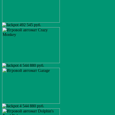
492 545 руб.
4 544 880 руб.
4 544 880 руб.