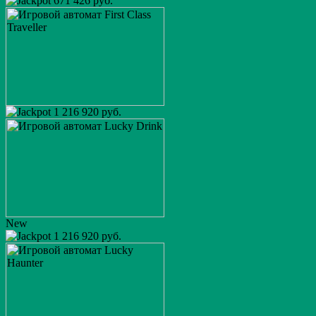
671 426 руб.
1 216 920 руб.
New
1 216 920 руб.