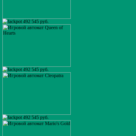
492 545 руб.
492 545 руб.
492 545 руб.