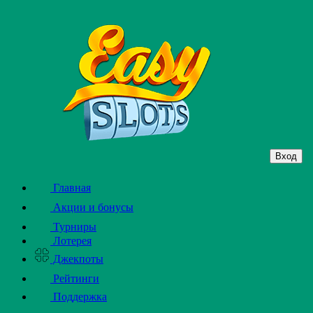
Вход
Главная
Акции и бонусы
Турниры
Лотерея
Джекпоты
Рейтинги
Поддержка