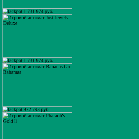
1 731 974 руб.
1 731 974 руб.
972 793 руб.