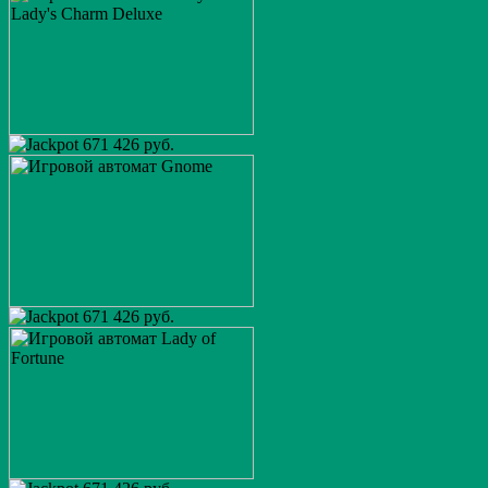
671 426 руб.
671 426 руб.