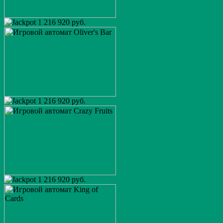
1 216 920 руб.
1 216 920 руб.
1 216 920 руб.