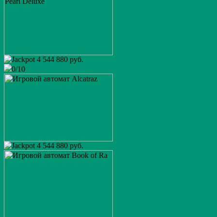
4 544 880 руб.
0/10
4 544 880 руб.