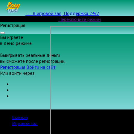
← В игровой зал
Поддержка 24/7
Вы играете в демо-режиме.
Переключите режим
и выигрывайте 
Регистрация
Вы играете
в демо режиме
Выигрывать реальные деньги
вы сможете после регистрации.
Регистрация
Войти на сайт
Или войти через:
Главная
Игровой зал
Riches of India