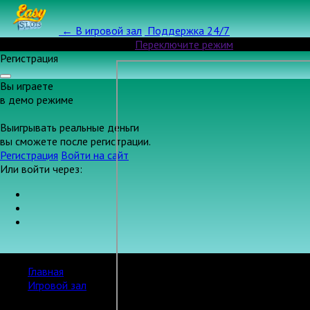
← В игровой зал
Поддержка 24/7
Вы играете в демо-режиме.
Переключите режим
и выигрывайте 
Регистрация
Вы играете
в демо режиме
Выигрывать реальные деньги
вы сможете после регистрации.
Регистрация
Войти на сайт
Или войти через:
Главная
Игровой зал
Lucky Angler touch