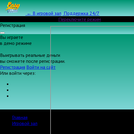
← В игровой зал
Поддержка 24/7
Вы играете в демо-режиме.
Переключите режим
и выигрывайте 
Регистрация
Вы играете
в демо режиме
Выигрывать реальные деньги
вы сможете после регистрации.
Регистрация
Войти на сайт
Или войти через:
Главная
Игровой зал
Hot Seven