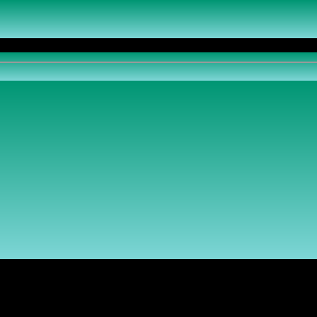
реальные деньги.