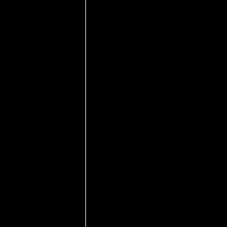
Hot Seven