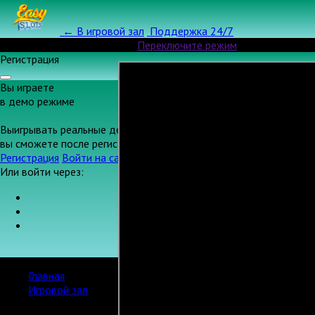
← В игровой зал
Поддержка 24/7
Вы играете в демо-режиме.
Переключите режим
и выигрывайте 
Регистрация
Вы играете
в демо режиме
Выигрывать реальные деньги
вы сможете после регистрации.
Регистрация
Войти на сайт
Или войти через:
Главная
Игровой зал
Banana Splash